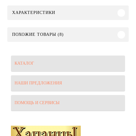
ХАРАКТЕРИСТИКИ
ПОХОЖИЕ ТОВАРЫ (8)
КАТАЛОГ
НАШИ ПРЕДЛОЖЕНИЯ
ПОМОЩЬ И СЕРВИСЫ