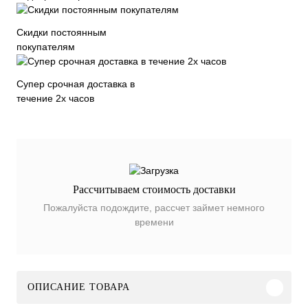
Скидки постоянным
покупателям
Супер срочная доставка в
течение 2х часов
Рассчитываем стоимость доставки
Пожалуйста подождите, рассчет займет немного
времени
ОПИСАНИЕ ТОВАРА