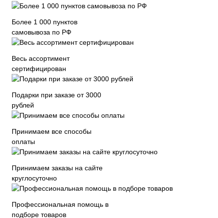
Более 1 000 пунктов
самовывоза по РФ
Весь ассортимент
сертифицирован
Подарки при заказе от 3000
рублей
Принимаем все способы
оплаты
Принимаем заказы на сайте
круглосуточно
Профессиональная помощь в
подборе товаров