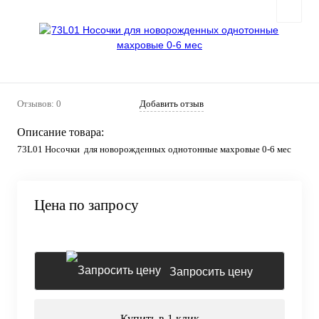
Отзывов: 0
Добавить отзыв
Описание товара:
73L01 Носочки для новорожденных однотонные махровые 0-6 мес
Цена по запросу
Запросить цену
Купить в 1 клик