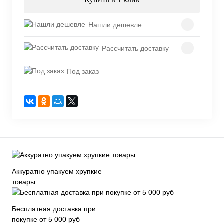
Нашли дешевле
Рассчитать доставку
Под заказ
Аккуратно упакуем хрупкие
товары
Бесплатная доставка при
покупке от 5 000 руб