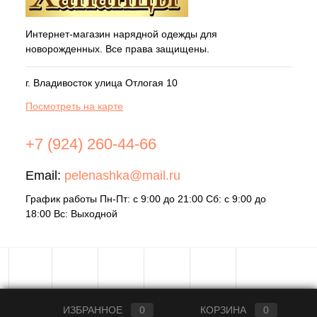
Интернет-магазин нарядной одежды для
новорожденных. Все права защищены.
г. Владивосток улица Отлогая 10
Посмотреть на карте
+7 (924) 260-44-66
Email:
pelenashka@mail.ru
График работы Пн-Пт: с 9:00 до 21:00 Сб: с 9:00 до
18:00 Вс: Выходной
ИЗБРАННОЕ
0
КОРЗИНА
0