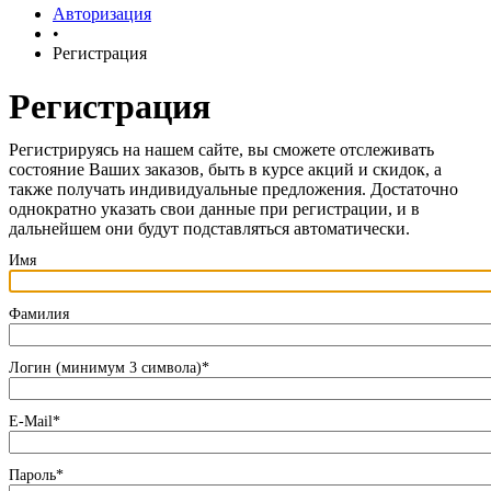
Авторизация
•
Регистрация
Регистрация
Регистрируясь на нашем сайте, вы сможете отслеживать
состояние Ваших заказов, быть в курсе акций и скидок, а
также получать индивидуальные предложения. Достаточно
однократно указать свои данные при регистрации, и в
дальнейшем они будут подставляться автоматически.
Имя
Фамилия
Логин (минимум 3 символа)
*
E-Mail
*
Пароль
*