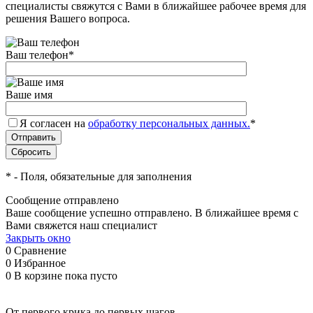
специалисты свяжутся с Вами в ближайшее рабочее время для
решения Вашего вопроса.
Ваш телефон
*
Ваше имя
Я согласен на
обработку персональных данных.
*
*
- Поля, обязательные для заполнения
Сообщение отправлено
Ваше сообщение успешно отправлено. В ближайшее время с
Вами свяжется наш специалист
Закрыть окно
0
Сравнение
0
Избранное
0
В корзине
пока пусто
От первого крика до первых шагов