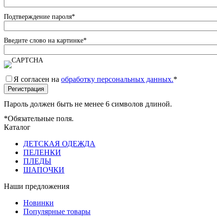
Подтверждение пароля
*
Введите слово на картинке
*
Я согласен на
обработку персональных данных.
*
Пароль должен быть не менее 6 символов длиной.
*
Обязательные поля.
Каталог
ДЕТСКАЯ ОДЕЖДА
ПЕЛЕНКИ
ПЛЕДЫ
ШАПОЧКИ
Наши предложения
Новинки
Популярные товары