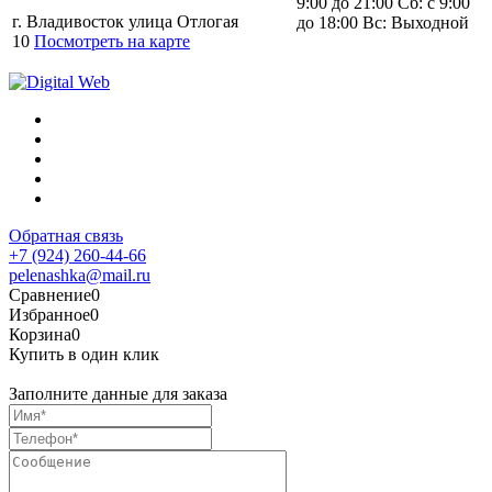
9:00 до 21:00 Сб: с 9:00
г. Владивосток улица Отлогая
до 18:00 Вс: Выходной
10
Посмотреть на карте
Обратная связь
+7 (924) 260-44-66
pelenashka@mail.ru
Сравнение
0
Избранное
0
Корзина
0
Купить в один клик
Заполните данные для заказа