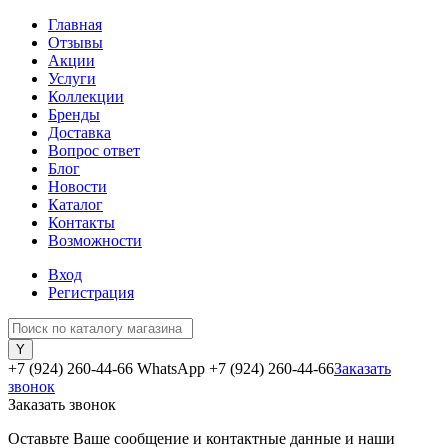
Главная
Отзывы
Акции
Услуги
Коллекции
Бренды
Доставка
Вопрос ответ
Блог
Новости
Каталог
Контакты
Возможности
Вход
Регистрация
+7 (924) 260-44-66 WhatsApp
+7 (924) 260-44-66
Заказать
звонок
Заказать звонок
Оставьте Ваше сообщение и контактные данные и наши