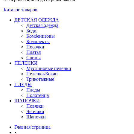
Каталог товаров
ДЕТСКАЯ ОДЕЖДА
Детская одежда
Боди
Комбенизоны
Комплекты
Носочки
Платья
Слипы
ПЕЛЕНКИ
Муслиновые пеленки
Пеленка-Кокан
Трикотажные
ПЛЕДЫ
Пледы
Полотенца
ШАПОЧКИ
Повязки
Чепчики
Шапочки
Главная страница
•