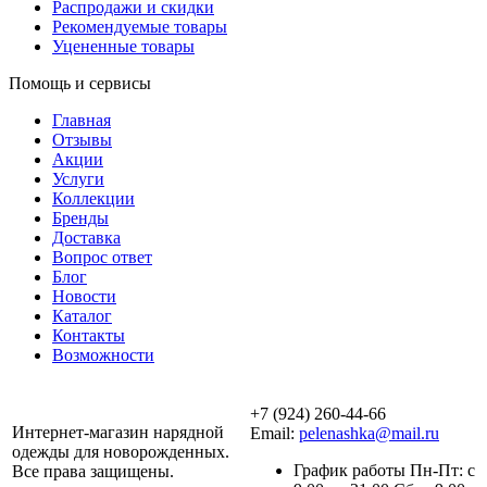
Распродажи и скидки
Рекомендуемые товары
Уцененные товары
Помощь и сервисы
Главная
Отзывы
Акции
Услуги
Коллекции
Бренды
Доставка
Вопрос ответ
Блог
Новости
Каталог
Контакты
Возможности
+7 (924) 260-44-66
Интернет-магазин нарядной
Email:
pelenashka@mail.ru
одежды для новорожденных.
График работы Пн-Пт: с
Все права защищены.