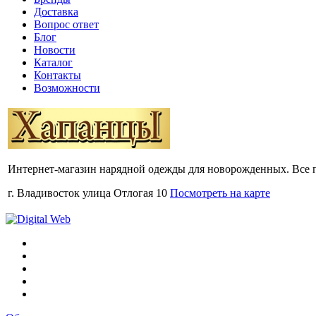
Доставка
Вопрос ответ
Блог
Новости
Каталог
Контакты
Возможности
Интернет-магазин нарядной одежды для новорожденных. Все 
г. Владивосток улица Отлогая 10
Посмотреть на карте