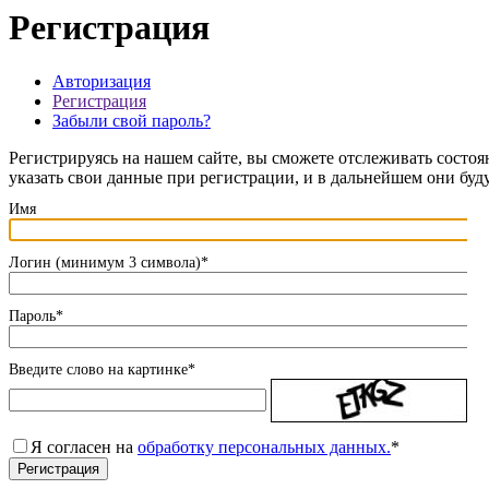
Регистрация
Авторизация
Регистрация
Забыли свой пароль?
Регистрируясь на нашем сайте, вы сможете отслеживать состоя
указать свои данные при регистрации, и в дальнейшем они буд
Имя
Логин (минимум 3 символа)
*
Пароль
*
Введите слово на картинке
*
Я согласен на
обработку персональных данных.
*