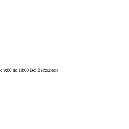
 с 9:00 до 18:00 Вс: Выходной