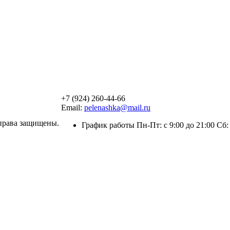
+7 (924) 260-44-66
Email:
pelenashka@mail.ru
права защищены.
График работы Пн-Пт: с 9:00 до 21:00 Сб: