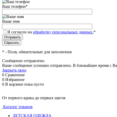
Ваш телефон
*
Ваше имя
Я согласен на
обработку персональных данных.
*
*
- Поля, обязательные для заполнения
Сообщение отправлено
Ваше сообщение успешно отправлено. В ближайшее время с Ва
Закрыть окно
0
Сравнение
0
Избранное
0
В корзине
пока пусто
От первого крика до первых шагов
Каталог товаров
ДЕТСКАЯ ОДЕЖДА