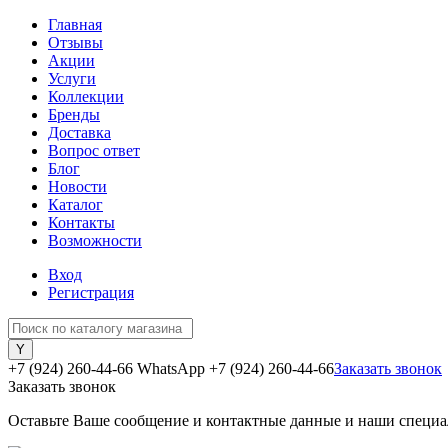
Главная
Отзывы
Акции
Услуги
Коллекции
Бренды
Доставка
Вопрос ответ
Блог
Новости
Каталог
Контакты
Возможности
Вход
Регистрация
+7 (924) 260-44-66 WhatsApp
+7 (924) 260-44-66
Заказать звонок
Заказать звонок
Оставьте Ваше сообщение и контактные данные и наши специа