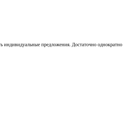
чать индивидуальные предложения. Достаточно однократно