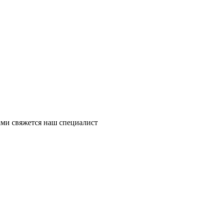
ми свяжется наш специалист