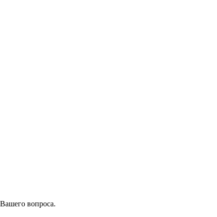
 Вашего вопроса.