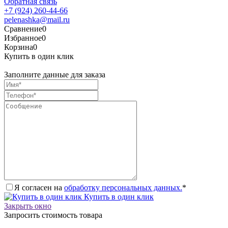
Обратная связь
+7 (924) 260-44-66
pelenashka@mail.ru
Сравнение
0
Избранное
0
Корзина
0
Купить в один клик
Заполните данные для заказа
Я согласен на
обработку персональных данных.
*
Купить в один клик
Закрыть окно
Запросить стоимость товара