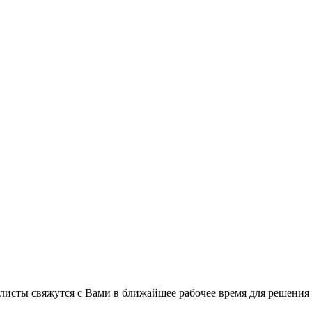
листы свяжутся с Вами в ближайшее рабочее время для решения