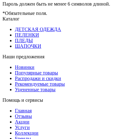
Пароль должен быть не менее 6 символов длиной.
*
Обязательные поля.
Каталог
ДЕТСКАЯ ОДЕЖДА
ПЕЛЕНКИ
ПЛЕДЫ
ШАПОЧКИ
Наши предложения
Новинки
Популярные товары
Распродажи и скидки
Рекомендуемые товары
Уцененные товары
Помощь и сервисы
Главная
Отзывы
Акции
Услуги
Коллекции
Бренды