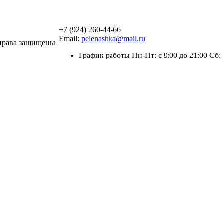
+7 (924) 260-44-66
Email:
pelenashka@mail.ru
права защищены.
График работы Пн-Пт: с 9:00 до 21:00 Сб: