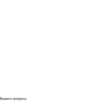
 Вашего вопроса.