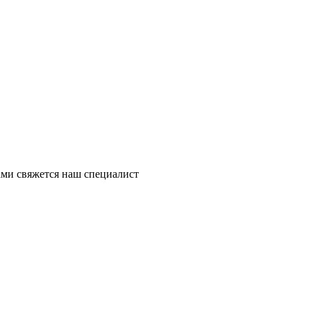
ми свяжется наш специалист