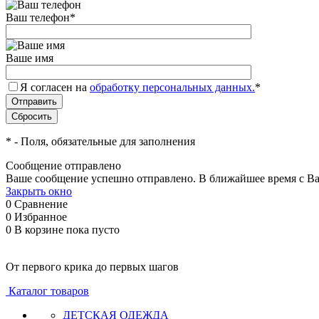
Ваш телефон
*
Ваше имя
Я согласен на
обработку персональных данных.
*
*
- Поля, обязательные для заполнения
Сообщение отправлено
Ваше сообщение успешно отправлено. В ближайшее время с Ва
Закрыть окно
0
Сравнение
0
Избранное
0
В корзине
пока пусто
От первого крика до первых шагов
Каталог товаров
ДЕТСКАЯ ОДЕЖДА