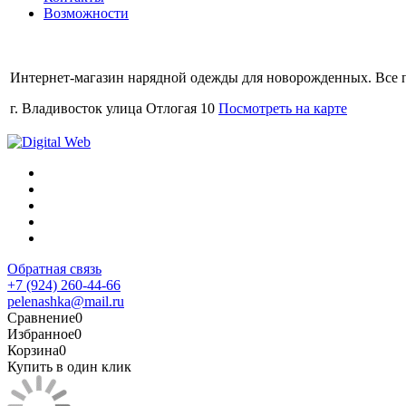
Возможности
Интернет-магазин нарядной одежды для новорожденных. Все 
г. Владивосток улица Отлогая 10
Посмотреть на карте
Обратная связь
+7 (924) 260-44-66
pelenashka@mail.ru
Сравнение
0
Избранное
0
Корзина
0
Купить в один клик