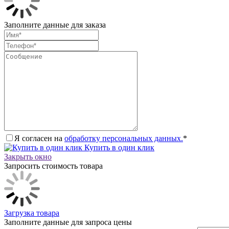
Заполните данные для заказа
Я согласен на
обработку персональных данных.
*
Купить в один клик
Закрыть окно
Запросить стоимость товара
Загрузка товара
Заполните данные для запроса цены