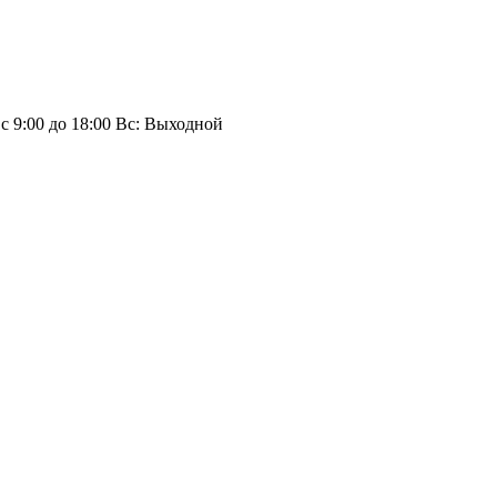
 с 9:00 до 18:00 Вс: Выходной