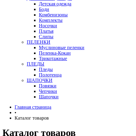
Детская одежда
Боди
Комбенизоны
Комплекты
Носочки
Платья
Слипы
ПЕЛЕНКИ
Муслиновые пеленки
Пеленка-Кокан
Трикотажные
ПЛЕДЫ
Пледы
Полотенца
ШАПОЧКИ
Повязки
Чепчики
Шапочки
Главная страница
•
Каталог товаров
Каталог товаров