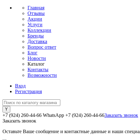
Главная
Отзывы
Акции
Услуги
Коллекции
Бренды
Доставка
Вопрос ответ
Блог
Новости
Каталог
Контакты
Возможности
Вход
Регистрация
+7 (924) 260-44-66 WhatsApp
+7 (924) 260-44-66
Заказать звонок
Заказать звонок
Оставьте Ваше сообщение и контактные данные и наши специа