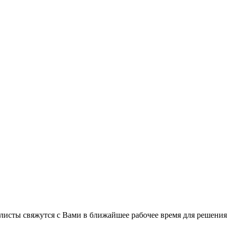
листы свяжутся с Вами в ближайшее рабочее время для решения