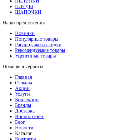
ПЕЛЕНКИ
ПЛЕДЫ
ШАПОЧКИ
Наши предложения
Новинки
Популярные товары
Распродажи и скидки
Рекомендуемые товары
Уцененные товары
Помощь и сервисы
Главная
Отзывы
Акции
Услуги
Коллекции
Бренды
Доставка
Вопрос ответ
Блог
Новости
Каталог
Контакты