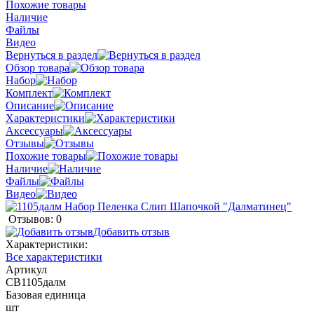
Похожие товары
Наличие
Файлы
Видео
Вернуться в раздел
Обзор товара
Набор
Комплект
Описание
Характеристики
Аксессуары
Отзывы
Похожие товары
Наличие
Файлы
Видео
Отзывов: 0
Добавить отзыв
Характеристики:
Все характеристики
Артикул
CB1105далм
Базовая единица
шт