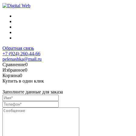
Обратная связь
+7 (924) 260-44-66
pelenashka@mail.ru
Сравнение
0
Избранное
0
Корзина
0
Купить в один клик
Заполните данные для заказа