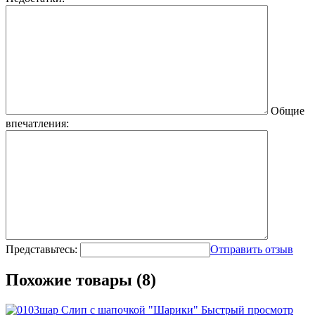
Общие
впечатления:
Представьтесь:
Отправить отзыв
Похожие товары (8)
Быстрый просмотр