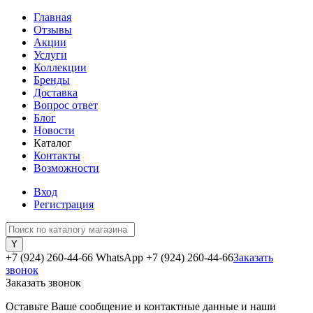
Главная
Отзывы
Акции
Услуги
Коллекции
Бренды
Доставка
Вопрос ответ
Блог
Новости
Каталог
Контакты
Возможности
Вход
Регистрация
+7 (924) 260-44-66 WhatsApp
+7 (924) 260-44-66
Заказать
звонок
Заказать звонок
Оставьте Ваше сообщение и контактные данные и наши