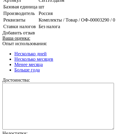
Артикул
CB1105далм
Базовая единица
шт
Производитель
Россия
Реквизиты
Комплекты / Товар / ОФ-00003290 / 0
Ставки налогов
Без налога
Добавить отзыв
Ваша оценка:
Опыт использования:
Несколько дней
Несколько месяцев
Менее месяца
Больше года
Достоинства:
Недостатки: