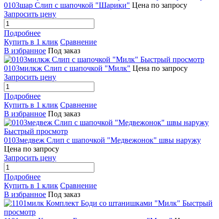
0103шар Слип с шапочкой "Шарики"
Цена по запросу
Запросить цену
Подробнее
Купить в 1 клик
Сравнение
В избранное
Под заказ
Быстрый просмотр
0103милкж Слип с шапочкой "Милк"
Цена по запросу
Запросить цену
Подробнее
Купить в 1 клик
Сравнение
В избранное
Под заказ
Быстрый просмотр
0103медвеж Слип с шапочкой "Медвежонок" швы наружу
Цена по запросу
Запросить цену
Подробнее
Купить в 1 клик
Сравнение
В избранное
Под заказ
Быстрый
просмотр