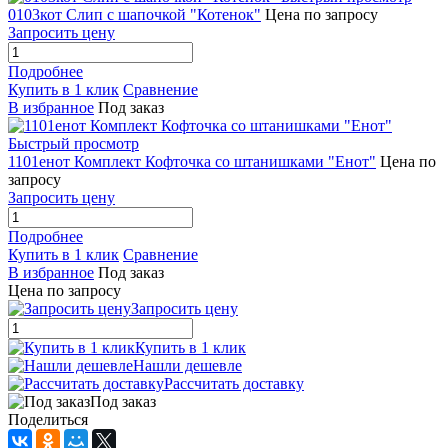
0103кот Слип с шапочкой "Котенок"
Цена по запросу
Запросить цену
Подробнее
Купить в 1 клик
Сравнение
В избранное
Под заказ
Быстрый просмотр
1101енот Комплект Кофточка со штанишками "Енот"
Цена по
запросу
Запросить цену
Подробнее
Купить в 1 клик
Сравнение
В избранное
Под заказ
Цена по запросу
Запросить цену
Купить в 1 клик
Нашли дешевле
Рассчитать доставку
Под заказ
Поделиться