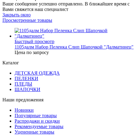
Ваше сообщение успешно отправлено. В ближайшее время с
Вами свяжется наш специалист
Закрыть окно
Просмотренные товары
Быстрый просмотр
1105далм Набор Пеленка Слип Шапочкой "Далматинец"
Цена по запросу
Каталог
ДЕТСКАЯ ОДЕЖДА
ПЕЛЕНКИ
ПЛЕДЫ
ШАПОЧКИ
Наши предложения
Новинки
Популярные товары
Распродажи и скидки
Рекомендуемые товары
Уцененные товары