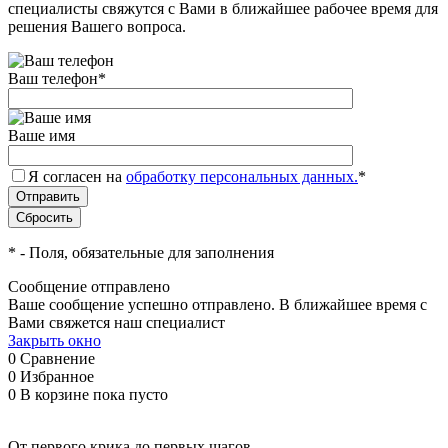
специалисты свяжутся с Вами в ближайшее рабочее время для
решения Вашего вопроса.
Ваш телефон
*
Ваше имя
Я согласен на
обработку персональных данных.
*
*
- Поля, обязательные для заполнения
Сообщение отправлено
Ваше сообщение успешно отправлено. В ближайшее время с
Вами свяжется наш специалист
Закрыть окно
0
Сравнение
0
Избранное
0
В корзине
пока пусто
От первого крика до первых шагов