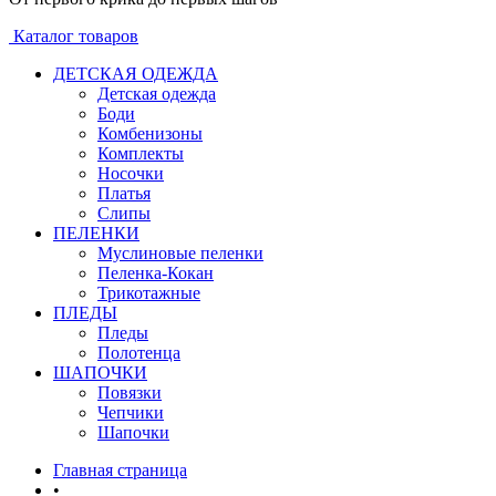
Каталог товаров
ДЕТСКАЯ ОДЕЖДА
Детская одежда
Боди
Комбенизоны
Комплекты
Носочки
Платья
Слипы
ПЕЛЕНКИ
Муслиновые пеленки
Пеленка-Кокан
Трикотажные
ПЛЕДЫ
Пледы
Полотенца
ШАПОЧКИ
Повязки
Чепчики
Шапочки
Главная страница
•