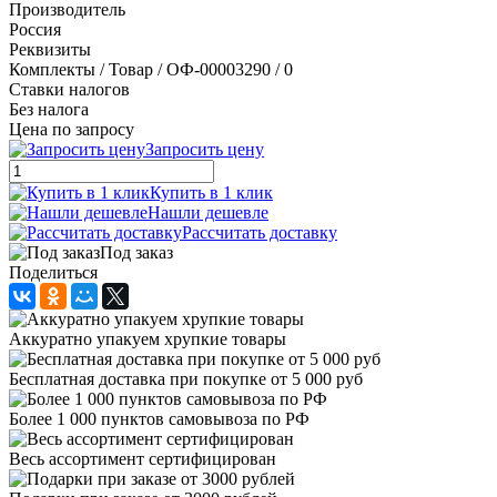
Производитель
Россия
Реквизиты
Комплекты / Товар / ОФ-00003290 / 0
Ставки налогов
Без налога
Цена по запросу
Запросить цену
Купить в 1 клик
Нашли дешевле
Рассчитать доставку
Под заказ
Поделиться
Аккуратно упакуем хрупкие товары
Бесплатная доставка при покупке от 5 000 руб
Более 1 000 пунктов самовывоза по РФ
Весь ассортимент сертифицирован