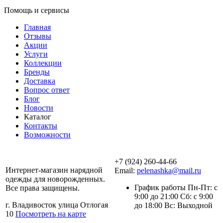
Помощь и сервисы
Главная
Отзывы
Акции
Услуги
Коллекции
Бренды
Доставка
Вопрос ответ
Блог
Новости
Каталог
Контакты
Возможности
+7 (924) 260-44-66
Интернет-магазин нарядной
Email:
pelenashka@mail.ru
одежды для новорожденных.
График работы Пн-Пт: с
Все права защищены.
9:00 до 21:00 Сб: с 9:00
г. Владивосток улица Отлогая
до 18:00 Вс: Выходной
10
Посмотреть на карте