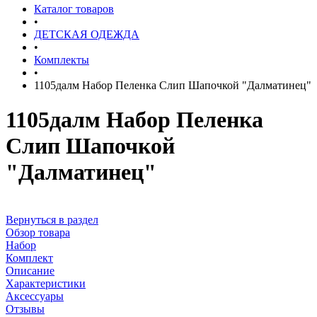
Каталог товаров
•
ДЕТСКАЯ ОДЕЖДА
•
Комплекты
•
1105далм Набор Пеленка Слип Шапочкой "Далматинец"
1105далм Набор Пеленка
Слип Шапочкой
"Далматинец"
Вернуться в раздел
Обзор товара
Набор
Комплект
Описание
Характеристики
Аксессуары
Отзывы