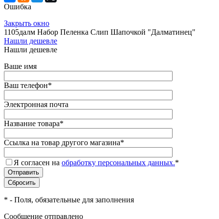
Ошибка
Закрыть окно
1105далм Набор Пеленка Слип Шапочкой "Далматинец"
Нашли дешевле
Нашли дешевле
Ваше имя
Ваш телефон
*
Электронная почта
Название товара
*
Ссылка на товар другого магазина
*
Я согласен на
обработку персональных данных.
*
*
- Поля, обязательные для заполнения
Сообщение отправлено