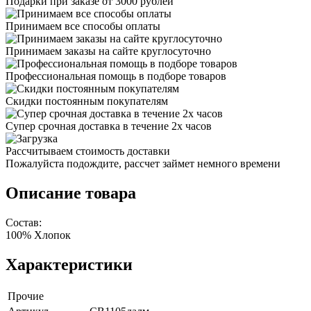
Подарки при заказе от 3000 рублей
Принимаем все способы оплаты
Принимаем заказы на сайте круглосуточно
Профессиональная помощь в подборе товаров
Скидки постоянным покупателям
Супер срочная доставка в течение 2х часов
Рассчитываем стоимость доставки
Пожалуйста подождите, рассчет займет немного времени
Описание товара
Состав:
100% Хлопок
Характеристики
Прочие