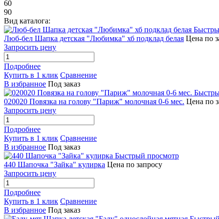
60
90
Вид каталога:
Быстры
Люб-бел Шапка детская "Любимка" хб подклад белая
Цена по з
Запросить цену
Подробнее
Купить в 1 клик
Сравнение
В избранное
Под заказ
Быстры
020020 Повязка на голову "Париж" молочная 0-6 мес.
Цена по 
Запросить цену
Подробнее
Купить в 1 клик
Сравнение
В избранное
Под заказ
Быстрый просмотр
440 Шапочка "Зайка" кулирка
Цена по запросу
Запросить цену
Подробнее
Купить в 1 клик
Сравнение
В избранное
Под заказ
Быстрый