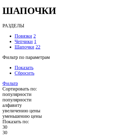
ШАПОЧКИ
РАЗДЕЛЫ
Повязки
2
Чепчики
1
Шапочки
22
Фильтр по параметрам
Показать
Сбросить
Фильтр
Сортировать по:
популярности
популярности
алфавиту
увеличению цены
уменьшению цены
Показать по:
30
30