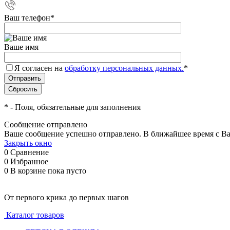
Ваш телефон
*
Ваше имя
Я согласен на
обработку персональных данных.
*
*
- Поля, обязательные для заполнения
Сообщение отправлено
Ваше сообщение успешно отправлено. В ближайшее время с Ва
Закрыть окно
0
Сравнение
0
Избранное
0
В корзине
пока пусто
От первого крика до первых шагов
Каталог товаров