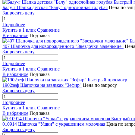
Быстрый 
Балу-г Шапка детская "Балу" однослойная голубая
Цена по зап
Запросить цену
Подробнее
Купить в 1 клик
Сравнение
В избранное
Под заказ
Бы
407 Шапочка для новорожденного "Звездочки маленькие"
Цена
Запросить цену
Подробнее
Купить в 1 клик
Сравнение
В избранное
Под заказ
Быстрый просмотр
1902зеф Шапочка на завязках "Зефир"
Цена по запросу
Запросить цену
Подробнее
Купить в 1 клик
Сравнение
В избранное
Под заказ
Быстрый п
010914 Шапочка "Ушки" с украшением молочная
Цена по запр
Запросить цену