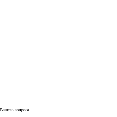
 Вашего вопроса.