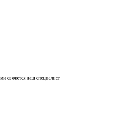
ми свяжется наш специалист