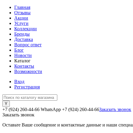
Главная
Отзывы
Акции
Услуги
Коллекции
Бренды
Доставка
Вопрос ответ
Блог
Новости
Каталог
Контакты
Возможности
Вход
Регистрация
+7 (924) 260-44-66 WhatsApp
+7 (924) 260-44-66
Заказать звонок
Заказать звонок
Оставьте Ваше сообщение и контактные данные и наши специа