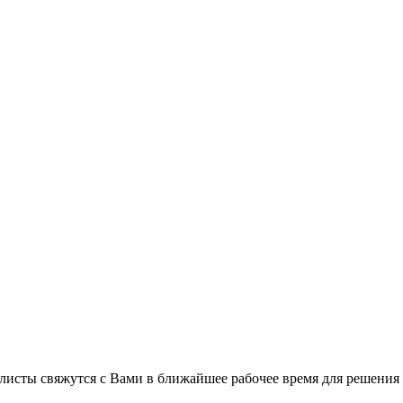
листы свяжутся с Вами в ближайшее рабочее время для решения