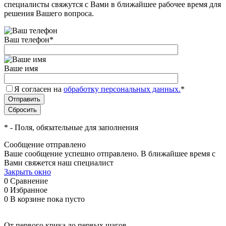
специалисты свяжутся с Вами в ближайшее рабочее время для
решения Вашего вопроса.
Ваш телефон
*
Ваше имя
Я согласен на
обработку персональных данных.
*
*
- Поля, обязательные для заполнения
Сообщение отправлено
Ваше сообщение успешно отправлено. В ближайшее время с
Вами свяжется наш специалист
Закрыть окно
0
Сравнение
0
Избранное
0
В корзине
пока пусто
От первого крика до первых шагов