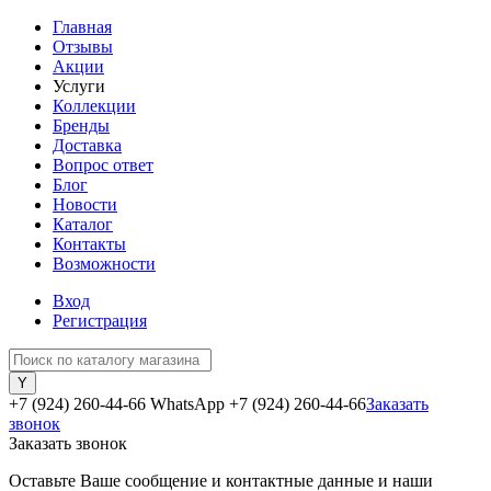
Главная
Отзывы
Акции
Услуги
Коллекции
Бренды
Доставка
Вопрос ответ
Блог
Новости
Каталог
Контакты
Возможности
Вход
Регистрация
+7 (924) 260-44-66 WhatsApp
+7 (924) 260-44-66
Заказать
звонок
Заказать звонок
Оставьте Ваше сообщение и контактные данные и наши