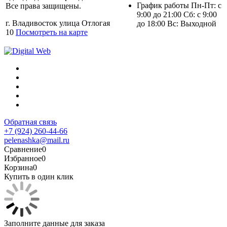
График работы Пн-Пт: с
Все права защищены.
9:00 до 21:00 Сб: с 9:00
г. Владивосток улица Отлогая
до 18:00 Вс: Выходной
10
Посмотреть на карте
Обратная связь
+7 (924) 260-44-66
pelenashka@mail.ru
Сравнение
0
Избранное
0
Корзина
0
Купить в один клик
Заполните данные для заказа