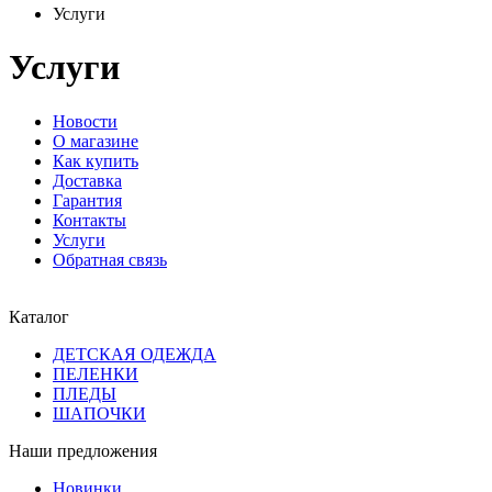
Услуги
Услуги
Новости
О магазине
Как купить
Доставка
Гарантия
Контакты
Услуги
Обратная связь
Каталог
ДЕТСКАЯ ОДЕЖДА
ПЕЛЕНКИ
ПЛЕДЫ
ШАПОЧКИ
Наши предложения
Новинки