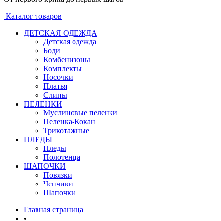
Каталог товаров
ДЕТСКАЯ ОДЕЖДА
Детская одежда
Боди
Комбенизоны
Комплекты
Носочки
Платья
Слипы
ПЕЛЕНКИ
Муслиновые пеленки
Пеленка-Кокан
Трикотажные
ПЛЕДЫ
Пледы
Полотенца
ШАПОЧКИ
Повязки
Чепчики
Шапочки
Главная страница
•