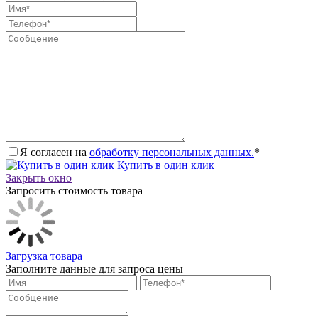
Я согласен на
обработку персональных данных.
*
Купить в один клик
Закрыть окно
Запросить стоимость товара
Загрузка товара
Заполните данные для запроса цены