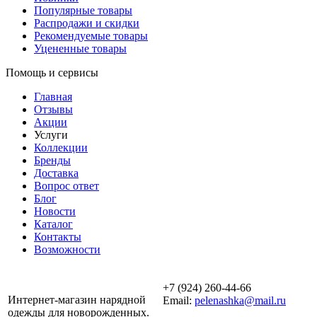
Популярные товары
Распродажи и скидки
Рекомендуемые товары
Уцененные товары
Помощь и сервисы
Главная
Отзывы
Акции
Услуги
Коллекции
Бренды
Доставка
Вопрос ответ
Блог
Новости
Каталог
Контакты
Возможности
+7 (924) 260-44-66
Интернет-магазин нарядной
Email:
pelenashka@mail.ru
одежды для новорожденных.