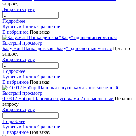
запросу
Запросить цену
Подробнее
Купить в 1 клик
Сравнение
В избранное
Под заказ
Быстрый просмотр
Балу-мят Шапка детская "Балу" однослойная мятная
Цена по
запросу
Запросить цену
Подробнее
Купить в 1 клик
Сравнение
В избранное
Под заказ
Быстрый просмотр
010912 Набор Шапочки с пуговками 2 шт. молочный
Цена по
запросу
Запросить цену
Подробнее
Купить в 1 клик
Сравнение
В избранное
Под заказ