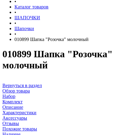
•
Каталог товаров
•
ШАПОЧКИ
•
Шапочки
•
010899 Шапка "Розочка" молочный
010899 Шапка "Розочка"
молочный
Вернуться в раздел
Обзор товара
Набор
Комплект
Описание
Характеристики
Аксессуары
Отзывы
Похожие товары
Наличие