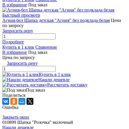
В избранное
Под заказ
Быстрый просмотр
Агния-бел Шапка детская "Агния" без подклада белая
Цена
по запросу
Запросить цену
Подробнее
Купить в 1 клик
Сравнение
В избранное
Под заказ
Цена по запросу
Запросить цену
Купить в 1 клик
Нашли дешевле
Рассчитать доставку
Под заказ
Поделиться
Ошибка
Закрыть окно
010899 Шапка "Розочка" молочный
Нашли дешевле