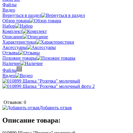
Файлы
Видео
Вернуться в раздел
Обзор товара
Набор
Комплект
Описание
Характеристики
Аксессуары
Отзывы
Похожие товары
Наличие
Файлы
Видео
Отзывов: 0
Добавить отзыв
Описание товара:
010899 Шапка "Розочка" молочный