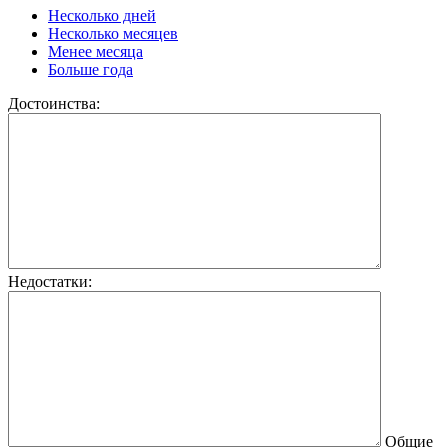
Несколько дней
Несколько месяцев
Менее месяца
Больше года
Достоинства:
Недостатки:
Общие