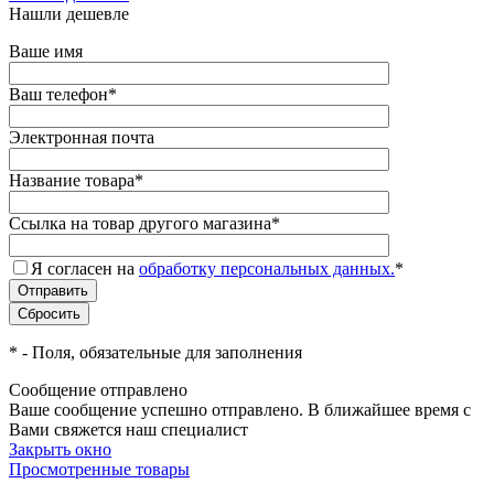
Нашли дешевле
Ваше имя
Ваш телефон
*
Электронная почта
Название товара
*
Ссылка на товар другого магазина
*
Я согласен на
обработку персональных данных.
*
*
- Поля, обязательные для заполнения
Сообщение отправлено
Ваше сообщение успешно отправлено. В ближайшее время с
Вами свяжется наш специалист
Закрыть окно
Просмотренные товары