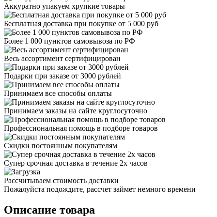
Аккуратно упакуем хрупкие товары
Бесплатная доставка при покупке от 5 000 руб
Более 1 000 пунктов самовывоза по РФ
Весь ассортимент сертифицирован
Подарки при заказе от 3000 рублей
Принимаем все способы оплаты
Принимаем заказы на сайте круглосуточно
Профессиональная помощь в подборе товаров
Скидки постоянным покупателям
Супер срочная доставка в течение 2х часов
Рассчитываем стоимость доставки
Пожалуйста подождите, рассчет займет немного времени
Описание товара