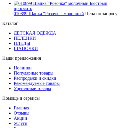
Быстрый
просмотр
010899 Шапка "Розочка" молочный
Цена по запросу
Каталог
ДЕТСКАЯ ОДЕЖДА
ПЕЛЕНКИ
ПЛЕДЫ
ШАПОЧКИ
Наши предложения
Новинки
Популярные товары
Распродажи и скидки
Рекомендуемые товары
Уцененные товары
Помощь и сервисы
Главная
Отзывы
Акции
Услуги