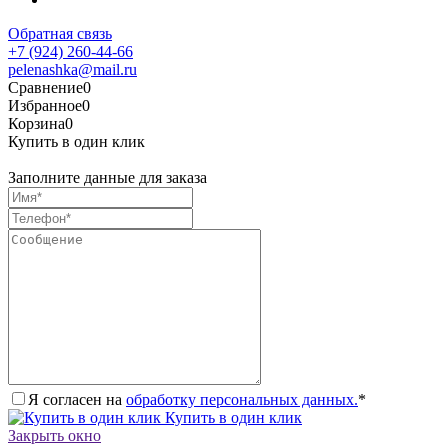
Обратная связь
+7 (924) 260-44-66
pelenashka@mail.ru
Сравнение
0
Избранное
0
Корзина
0
Купить в один клик
Заполните данные для заказа
Я согласен на
обработку персональных данных.
*
Купить в один клик
Закрыть окно