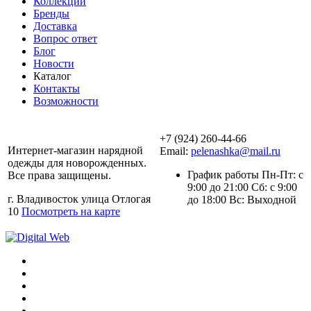
Коллекции
Бренды
Доставка
Вопрос ответ
Блог
Новости
Каталог
Контакты
Возможности
+7 (924) 260-44-66
Интернет-магазин нарядной
Email:
pelenashka@mail.ru
одежды для новорожденных.
График работы Пн-Пт: с
Все права защищены.
9:00 до 21:00 Сб: с 9:00
г. Владивосток улица Отлогая
до 18:00 Вс: Выходной
10
Посмотреть на карте