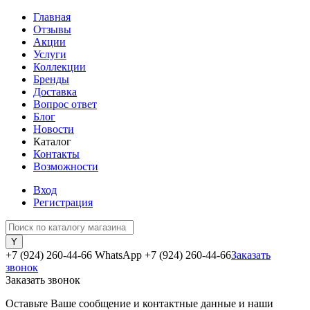
Главная
Отзывы
Акции
Услуги
Коллекции
Бренды
Доставка
Вопрос ответ
Блог
Новости
Каталог
Контакты
Возможности
Вход
Регистрация
+7 (924) 260-44-66 WhatsApp
+7 (924) 260-44-66
Заказать
звонок
Заказать звонок
Оставьте Ваше сообщение и контактные данные и наши