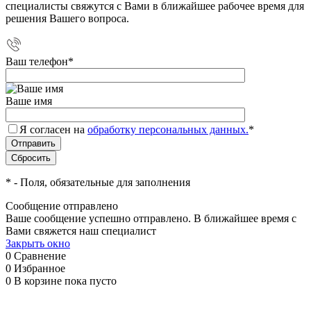
специалисты свяжутся с Вами в ближайшее рабочее время для
решения Вашего вопроса.
Ваш телефон
*
Ваше имя
Я согласен на
обработку персональных данных.
*
*
- Поля, обязательные для заполнения
Сообщение отправлено
Ваше сообщение успешно отправлено. В ближайшее время с
Вами свяжется наш специалист
Закрыть окно
0
Сравнение
0
Избранное
0
В корзине
пока пусто