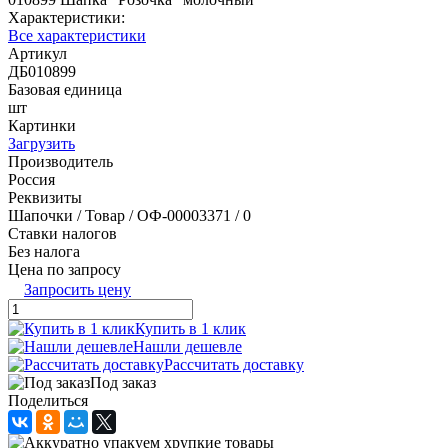
Характеристики:
Все характеристики
Артикул
ДБ010899
Базовая единица
шт
Картинки
Загрузить
Производитель
Россия
Реквизиты
Шапочки / Товар / ОФ-00003371 / 0
Ставки налогов
Без налога
Цена по запросу
Запросить цену
Купить в 1 клик
Нашли дешевле
Рассчитать доставку
Под заказ
Поделиться