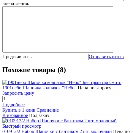
впечатления:
Представьтесь:
Отправить отзыв
Похожие товары (8)
Быстрый просмотр
1901небо Шапочка колпачок "Небо"
Цена по запросу
Запросить цену
Подробнее
Купить в 1 клик
Сравнение
В избранное
Под заказ
Быстрый просмотр
010912/2 Набор Шапочки с бантиком 2 шт. молочный
Цена по