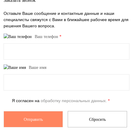
Заказать звонок
Оставьте Ваше сообщение и контактные данные и наши
специалисты свяжутся с Вами в ближайшее рабочее время для
решения Вашего вопроса.
Ваш телефон
*
Ваше имя
Я согласен на
обработку персональных данных.
*