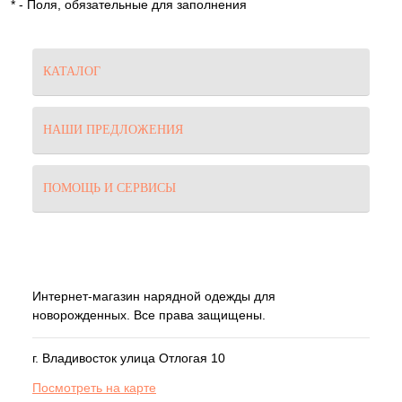
*
- Поля, обязательные для заполнения
КАТАЛОГ
НАШИ ПРЕДЛОЖЕНИЯ
ПОМОЩЬ И СЕРВИСЫ
Интернет-магазин нарядной одежды для
новорожденных. Все права защищены.
г. Владивосток улица Отлогая 10
Посмотреть на карте