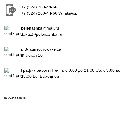
+7 (924) 260-44-66
+7 (924) 260-44-66 WhatsApp
pelenashka@mail.ru
zakaz@pelenashka.ru
г. Владивосток улица
Отлогая 10
График работы Пн-Пт: с 9:00 до 21:00 Сб: с 9:00 до
18:00 Вс: Выходной
загрузка карты...