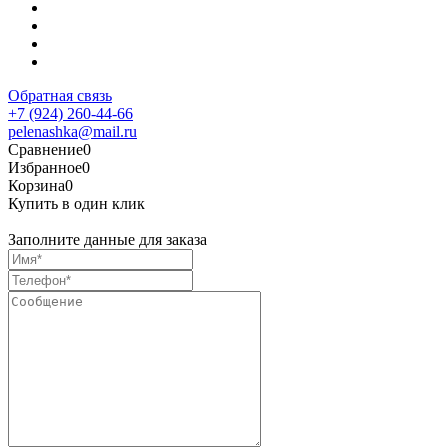
Обратная связь
+7 (924) 260-44-66
pelenashka@mail.ru
Сравнение
0
Избранное
0
Корзина
0
Купить в один клик
Заполните данные для заказа