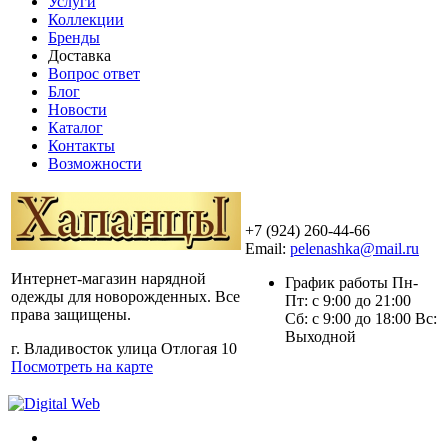
Услуги
Коллекции
Бренды
Доставка
Вопрос ответ
Блог
Новости
Каталог
Контакты
Возможности
+7 (924) 260-44-66
Email:
pelenashka@mail.ru
Интернет-магазин нарядной
График работы Пн-
одежды для новорожденных. Все
Пт: с 9:00 до 21:00
права защищены.
Сб: с 9:00 до 18:00 Вс:
Выходной
г. Владивосток улица Отлогая 10
Посмотреть на карте