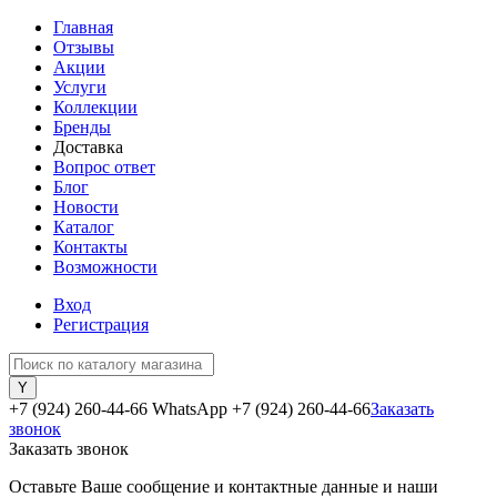
Главная
Отзывы
Акции
Услуги
Коллекции
Бренды
Доставка
Вопрос ответ
Блог
Новости
Каталог
Контакты
Возможности
Вход
Регистрация
+7 (924) 260-44-66 WhatsApp
+7 (924) 260-44-66
Заказать
звонок
Заказать звонок
Оставьте Ваше сообщение и контактные данные и наши