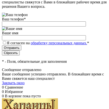
специалисты свяжутся с Вами в ближайшее рабочее время для
решения Вашего вопроса.
Ваш телефон
*
Ваше имя
Я согласен на
обработку персональных данных.
*
*
- Поля, обязательные для заполнения
Сообщение отправлено
Ваше сообщение успешно отправлено. В ближайшее время с
Вами свяжется наш специалист
Закрыть окно
0
Сравнение
0
Избранное
0
В корзине
пока пусто