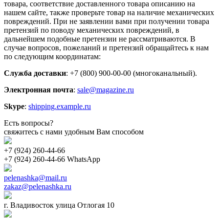
товара, соответствие доставленного товара описанию на
нашем сайте, также проверьте товар на наличие механических
повреждений. При не заявлении вами при получении товара
претензий по поводу механических повреждений, в
дальнейшем подобные претензии не рассматриваются. В
случае вопросов, пожеланий и претензий обращайтесь к нам
по следующим координатам:
Служба доставки
: +7 (800) 900-00-00 (многоканальный).
Электронная почта
:
sale@magazine.ru
Skype
:
shipping.example.ru
Есть вопросы?
свяжитесь с нами удобным Вам способом
+7 (924) 260-44-66
+7 (924) 260-44-66 WhatsApp
pelenashka@mail.ru
zakaz@pelenashka.ru
г. Владивосток улица Отлогая 10