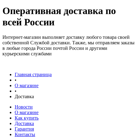
Оперативная доставка по
всей России
Интернет-магазин выполняет доставку любого товара своей
собственной Службой доставки. Также, мы отправляем заказы
в любые города России почтой России и другими
курьерскими службами
Главная страница
•
О магазине
•
Доставка
Новости
О магазине
Как купить
Доставка
Гарантия
Контакты