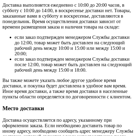
Доставка выполняется ежедневно с 10:00 до 20:00 часов, в
субботу с 10:00 до 14:00, в воскресенье доставки нет. Товары,
заказанные вами в субботу и воскресенье, доставляются в
понедельник. Время осуществления доставки зависит от
времени размещения заказа и наличия товара на складе:
если заказ подтвержден менеджером Службы доставки
до 12:00, товар может быть доставлен на следующий
рабочий день между 10:00 и 15:00 или между 15:00 и
20:00;
если заказ подтвержден менеджером Службы доставки
после 12:00, товар может быть доставлен на следующий
рабочий день между 15:00 и 18:00.
Вы также можете указать любое другое удобное время
доставки, и покупка будет доставлена в удобное вам время.
Иное время доставки, а также время доставки в населенные
пункты области определяется по договоренности с клиентом.
Место доставки
Доставка осуществляется по адресу, указанному при
оформлении заказа. Если необходимо доставить товар по
иному адресу, необходимо сообщить адрес менеджеру Службы