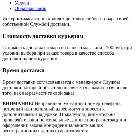
Услуги
Обратная связь
Интернет-магазин выполняет доставку любого товара своей
собственной Службой доставки.
Стоимость доставки курьером
Стоимость доставки товара из нашего магазина - 500 руб, при
условии выбора при заказе товара в качестве способа
доставки нашим курьером.
Время доставки
Время доставки согласовывается с менеджером Службы
доставки, который обязательно свяжется с вами сразу после
того, как вы разместите свой заказ.
ВНИМАНИЕ!
Неправильно указанный номер телефона,
неточный или неполный адрес могут привести к
дополнительной задержке! Пожалуйста, внимательно
проверяйте ваши персональные данные при регистрации и
оформлении заказа.Конфиденциальность ваших
регистрационных данных гарантируется.