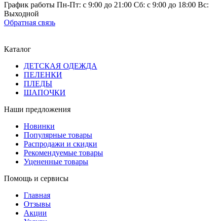
График работы Пн-Пт: с 9:00 до 21:00 Сб: с 9:00 до 18:00 Вс:
Выходной
Обратная связь
Каталог
ДЕТСКАЯ ОДЕЖДА
ПЕЛЕНКИ
ПЛЕДЫ
ШАПОЧКИ
Наши предложения
Новинки
Популярные товары
Распродажи и скидки
Рекомендуемые товары
Уцененные товары
Помощь и сервисы
Главная
Отзывы
Акции