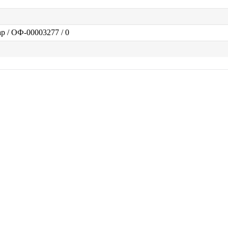
р / ОФ-00003277 / 0