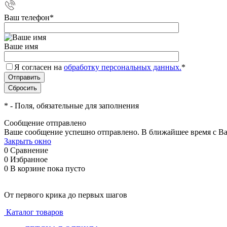
Ваш телефон
*
Ваше имя
Я согласен на
обработку персональных данных.
*
*
- Поля, обязательные для заполнения
Сообщение отправлено
Ваше сообщение успешно отправлено. В ближайшее время с Ва
Закрыть окно
0
Сравнение
0
Избранное
0
В корзине
пока пусто
От первого крика до первых шагов
Каталог товаров