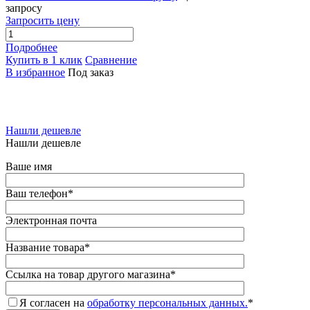
запросу
Запросить цену
Подробнее
Купить в 1 клик
Сравнение
В избранное
Под заказ
Нашли дешевле
Нашли дешевле
Ваше имя
Ваш телефон
*
Электронная почта
Название товара
*
Ссылка на товар другого магазина
*
Я согласен на
обработку персональных данных.
*