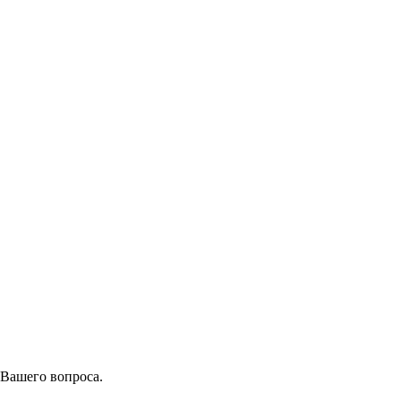
 Вашего вопроса.