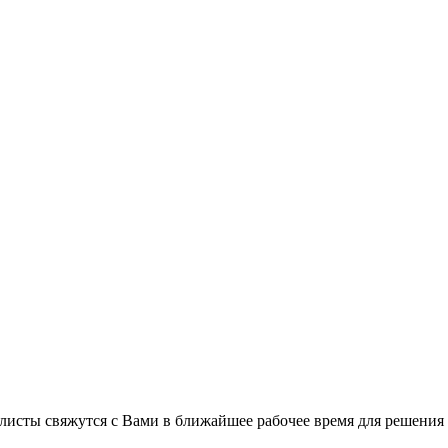
листы свяжутся с Вами в ближайшее рабочее время для решения