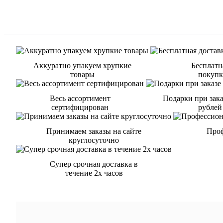
Аккуратно упакуем хрупкие
Бесплатн
товары
покупке
Весь ассортимент
Подарки при зака
сертифицирован
рублей
Принимаем заказы на сайте
Проф
круглосуточно
Супер срочная доставка в
течение 2х часов