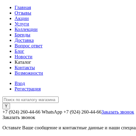
Главная
Отзывы
Акции
Услуги
Коллекции
Бренды
Доставка
Вопрос ответ
Блог
Новости
Каталог
Контакты
Возможности
Вход
Регистрация
+7 (924) 260-44-66 WhatsApp
+7 (924) 260-44-66
Заказать звонок
Заказать звонок
Оставьте Ваше сообщение и контактные данные и наши специа