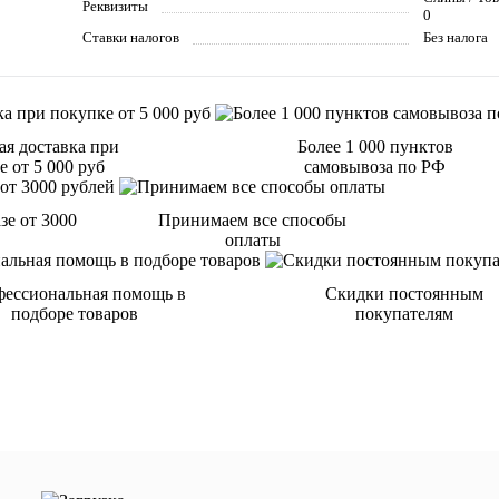
Реквизиты
0
Ставки налогов
Без налога
ая доставка при
Более 1 000 пунктов
 от 5 000 руб
самовывоза по РФ
зе от 3000
Принимаем все способы
оплаты
ессиональная помощь в
Скидки постоянным
подборе товаров
покупателям