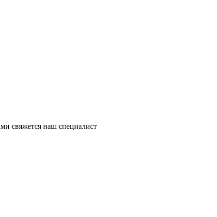
ми свяжется наш специалист