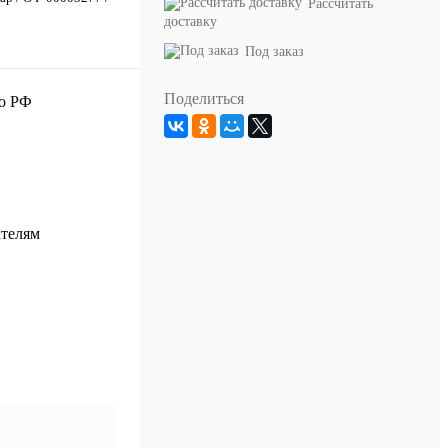
Рассчитать
доставку
Под заказ
Поделиться