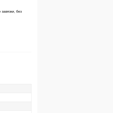
 завязки, без