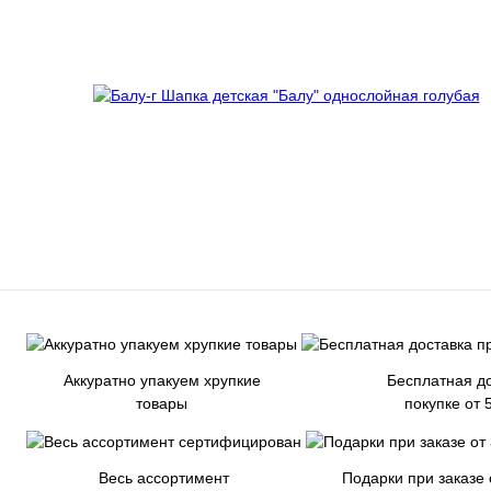
Аккуратно упакуем хрупкие
Бесплатная до
товары
покупке от 
Весь ассортимент
Подарки при заказе 