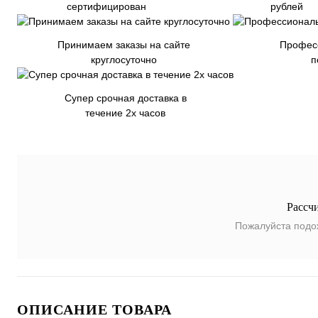
сертифицирован
рублей
Принимаем заказы на сайте
Профес
круглосуточно
п
Супер срочная доставка в
течение 2х часов
Рассч
Пожалуйста подо
ОПИСАНИЕ ТОВАРА