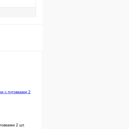
овками 2 шт.