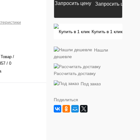
Запросить цену
ктеристики
Купить в 1 клик
Нашли
дешевле
 Товар /
57 / 0
а
Рассчитать доставку
Под заказ
Поделиться