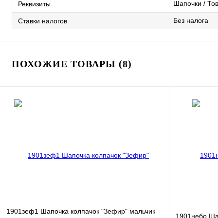
Шапочки / Тов
Реквизиты
Без налога
Ставки налогов
ПОХОЖИЕ ТОВАРЫ (8)
1901зеф1 Шапочка колпачок "Зефир" мальчик
1901небо Ша