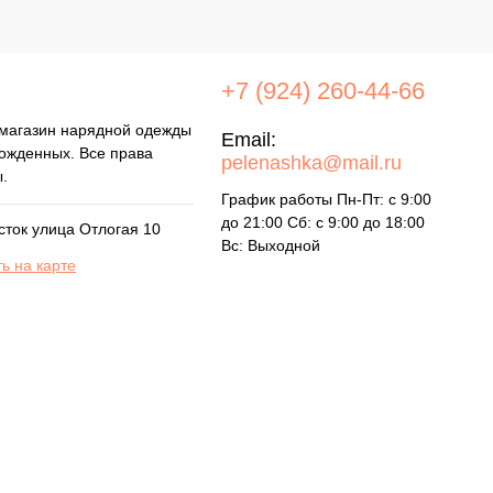
+7 (924) 260-44-66
магазин нарядной одежды
Email:
ожденных. Все права
pelenashka@mail.ru
.
График работы Пн-Пт: с 9:00
до 21:00 Сб: с 9:00 до 18:00
осток улица Отлогая 10
Вс: Выходной
ь на карте