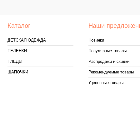
В избранное
Под заказ
В избранное
Каталог
Наши предложен
ДЕТСКАЯ ОДЕЖДА
Новинки
ПЕЛЕНКИ
Популярные товары
ПЛЕДЫ
Распродажи и скидки
ШАПОЧКИ
Рекомендуемые товары
Уцененные товары