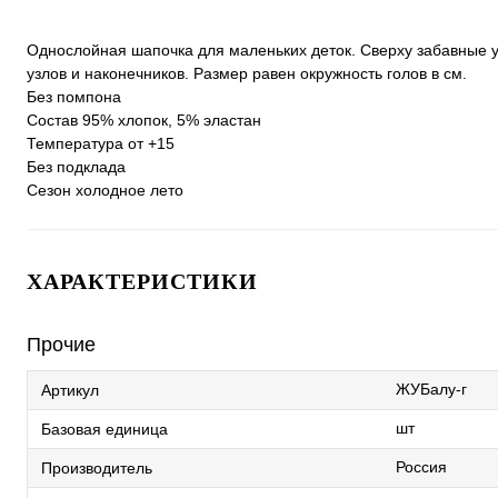
Однослойная шапочка для маленьких деток. Сверху забавные уш
узлов и наконечников. Размер равен окружность голов в см.
Без помпона
Состав 95% хлопок, 5% эластан
Температура от +15
Без подклада
Сезон холодное лето
ХАРАКТЕРИСТИКИ
Прочие
ЖУБалу-г
Артикул
шт
Базовая единица
Россия
Производитель